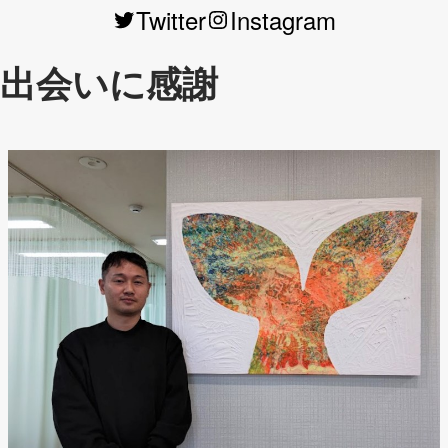
Twitter
Instagram
出会いに感謝