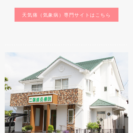
天気痛（気象病）専門サイトはこちら