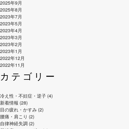
2025年9月
2025年8月
2023年7月
2023年5月
2023年4月
2023年3月
2023年2月
2023年1月
2022年12月
2022年11月
カテゴリー
冷え性・不妊症・逆子 (4)
新着情報 (28)
目の疲れ・かすみ (2)
腰痛・肩こり (2)
自律神経失調 (2)