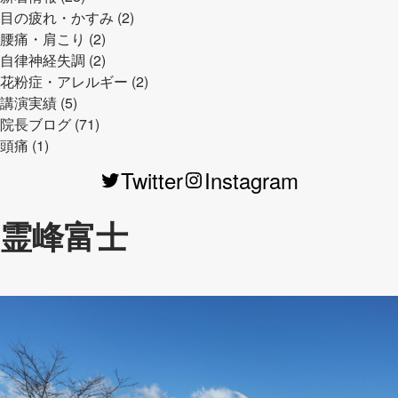
目の疲れ・かすみ (2)
腰痛・肩こり (2)
自律神経失調 (2)
花粉症・アレルギー (2)
講演実績 (5)
院長ブログ (71)
頭痛 (1)
Twitter
Instagram
霊峰富士