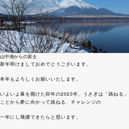
山中湖からの富士
新年明けましておめでとうございます。
本年もよろしくお願いいたします。
いよいよ幕を開けた卯年の2023年、うさぎは「跳ねる」
ことから夢に向かって跳ねる、チャレンジの
一年にし飛躍できたらと思います。