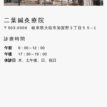
二葉鍼灸療院
〒503-0006 岐阜県大垣市加賀野３丁目５５−１
診療時間
午前
9：00～12：00
午後
17：30～19：00
休診日
木、土午後、日、祝日