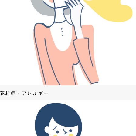
花粉症・アレルギー