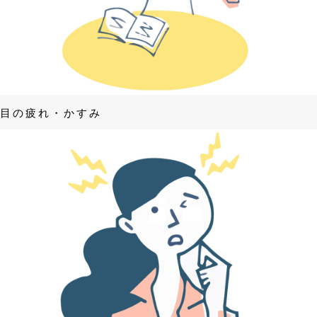
目の疲れ・かすみ