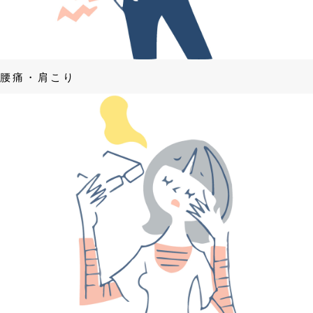
腰痛・肩こり