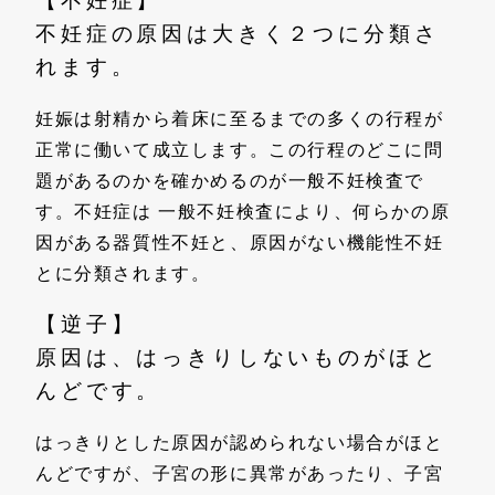
不妊症の原因は大きく２つに分類さ
れます。
妊娠は射精から着床に至るまでの多くの行程が
正常に働いて成立します。この行程のどこに問
題があるのかを確かめるのが一般不妊検査で
す。不妊症は 一般不妊検査により、何らかの原
因がある器質性不妊と、原因がない機能性不妊
とに分類されます。
【逆子】
原因は、はっきりしないものがほと
んどです。
はっきりとした原因が認められない場合がほと
んどですが、子宮の形に異常があったり、子宮