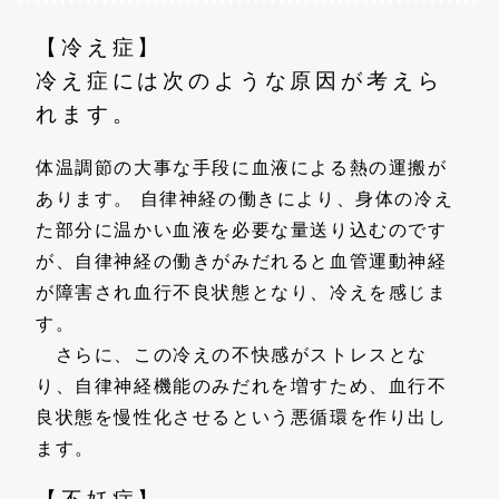
【冷え症】
冷え症には次のような原因が考えら
れます。
体温調節の大事な手段に血液による熱の運搬が
あります。 自律神経の働きにより、身体の冷え
た部分に温かい血液を必要な量送り込むのです
が、自律神経の働きがみだれると血管運動神経
が障害され血行不良状態となり、冷えを感じま
す。
さらに、この冷えの不快感がストレスとな
り、自律神経機能のみだれを増すため、血行不
良状態を慢性化させるという悪循環を作り出し
ます。
【不妊症】