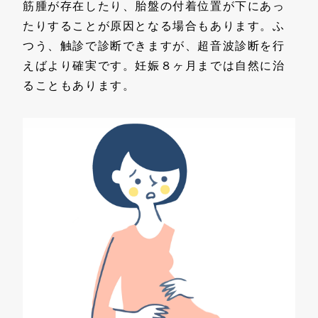
筋腫が存在したり、胎盤の付着位置が下にあっ
たりすることが原因となる場合もあります。ふ
つう、触診で診断できますが、超音波診断を行
えばより確実です。妊娠８ヶ月までは自然に治
ることもあります。