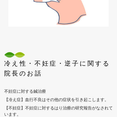
冷え性・不妊症・逆子に関する
院長のお話
不妊症に対する鍼治療
【冷え症】血行不良はその他の症状を引き起こします。
【不妊症】不妊症に対するはり治療の研究報告がなされて
います。