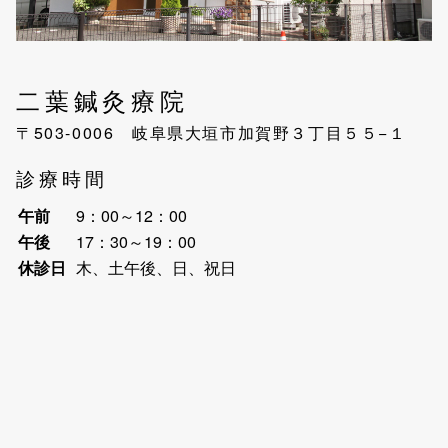
二葉鍼灸療院
〒503-0006 岐阜県大垣市加賀野３丁目５５−１
診療時間
午前
9：00～12：00
午後
17：30～19：00
休診日
木、土午後、日、祝日