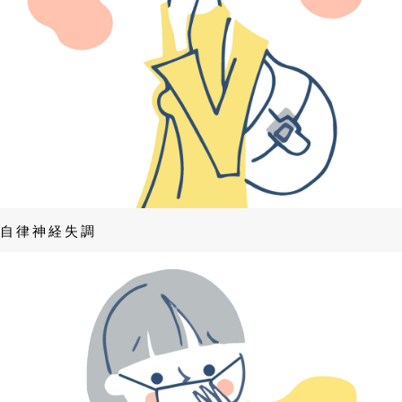
自律神経失調