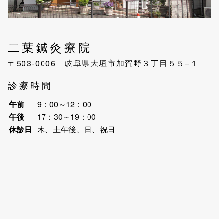
二葉鍼灸療院
〒503-0006 岐阜県大垣市加賀野３丁目５５−１
診療時間
午前
9：00～12：00
午後
17：30～19：00
休診日
木、土午後、日、祝日