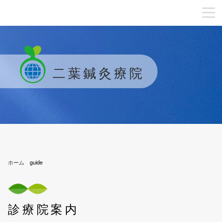
二葉鍼灸療院
ホーム
guide
診療院案内