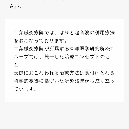
さい。
二葉鍼灸療院では、はりと超音波の併用療法
をおこなっております。
二葉鍼灸療院が所属する東洋医学研究所®グ
ループでは、統一した治療コンセプトのも
と、
実際におこなわれる治療方法は裏付けとなる
科学的根拠に基づいた研究結果から成り立っ
ています。