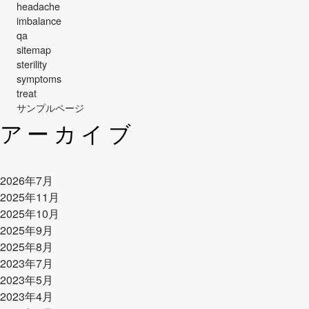
headache
imbalance
qa
sitemap
sterility
symptoms
treat
サンプルページ
アーカイブ
2026年7月
2025年11月
2025年10月
2025年9月
2025年8月
2023年7月
2023年5月
2023年4月