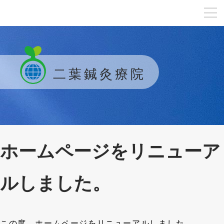
二葉鍼灸療院
ホームページをリニューア
ルしました。
この度、ホームページをリニューアルしました。