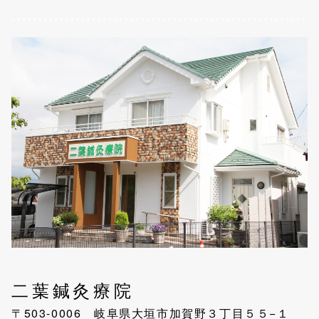
二葉鍼灸療院
〒503-0006 岐阜県大垣市加賀野３丁目５５−１