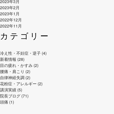
2023年3月
2023年2月
2023年1月
2022年12月
2022年11月
カテゴリー
冷え性・不妊症・逆子 (4)
新着情報 (28)
目の疲れ・かすみ (2)
腰痛・肩こり (2)
自律神経失調 (2)
花粉症・アレルギー (2)
講演実績 (5)
院長ブログ (71)
頭痛 (1)