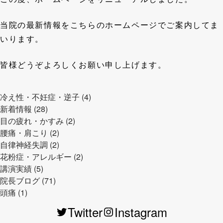
当院の最新情報をこちらのホームページでご案内してま
いります。
皆様どうぞよろしくお願い申し上げます。
冷え性・不妊症・逆子 (4)
新着情報 (28)
目の疲れ・かすみ (2)
腰痛・肩こり (2)
自律神経失調 (2)
花粉症・アレルギー (2)
講演実績 (5)
院長ブログ (71)
頭痛 (1)
Twitter
Instagram