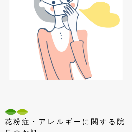
花粉症・アレルギーに関する院