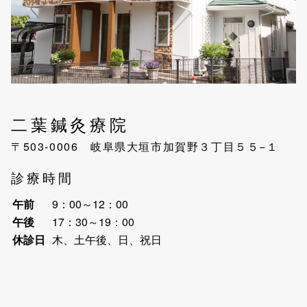
二葉鍼灸療院
〒503-0006 岐阜県大垣市加賀野３丁目５５−１
診療時間
午前
9：00～12：00
午後
17：30～19：00
休診日
木、土午後、日、祝日