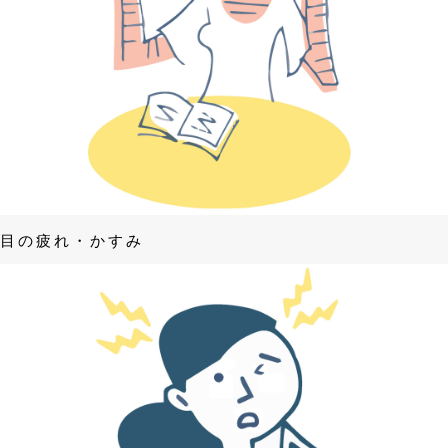
目の疲れ・かすみ