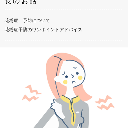
長のお話
花粉症 予防について
花粉症予防のワンポイントアドバイス