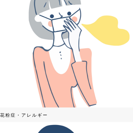
花粉症・アレルギー