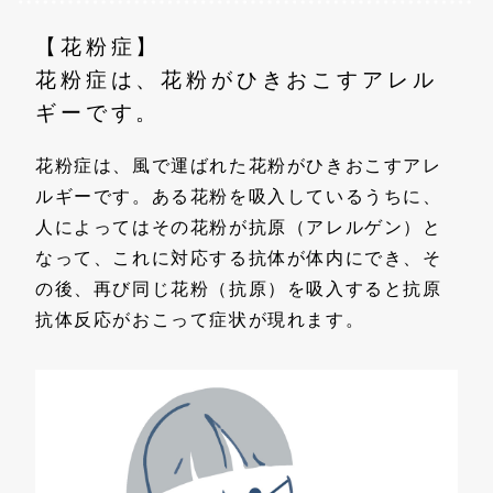
【花粉症】
花粉症は、花粉がひきおこすアレル
ギーです。
花粉症は、風で運ばれた花粉がひきおこすアレ
ルギーです。ある花粉を吸入しているうちに、
人によってはその花粉が抗原（アレルゲン）と
なって、これに対応する抗体が体内にでき、そ
の後、再び同じ花粉（抗原）を吸入すると抗原
抗体反応がおこって症状が現れます。