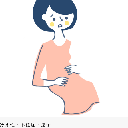
冷え性・不妊症・逆子