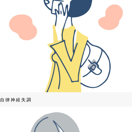
自律神経失調