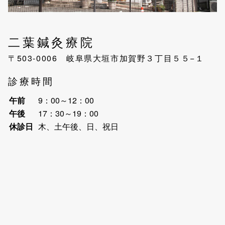
二葉鍼灸療院
〒503-0006 岐阜県大垣市加賀野３丁目５５−１
診療時間
午前
9：00～12：00
午後
17：30～19：00
休診日
木、土午後、日、祝日