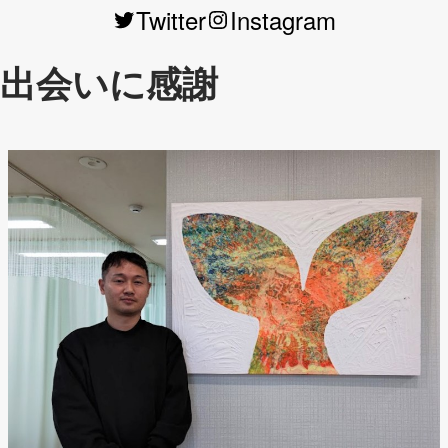
Twitter
Instagram
出会いに感謝