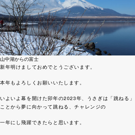
山中湖からの富士
新年明けましておめでとうございます。
本年もよろしくお願いいたします。
いよいよ幕を開けた卯年の2023年、うさぎは「跳ねる」
ことから夢に向かって跳ねる、チャレンジの
一年にし飛躍できたらと思います。