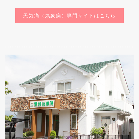
天気痛（気象病）専門サイトはこちら