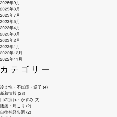
2025年9月
2025年8月
2023年7月
2023年5月
2023年4月
2023年3月
2023年2月
2023年1月
2022年12月
2022年11月
カテゴリー
冷え性・不妊症・逆子 (4)
新着情報 (28)
目の疲れ・かすみ (2)
腰痛・肩こり (2)
自律神経失調 (2)