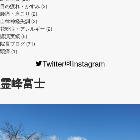
目の疲れ・かすみ (2)
腰痛・肩こり (2)
自律神経失調 (2)
花粉症・アレルギー (2)
講演実績 (5)
院長ブログ (71)
頭痛 (1)
Twitter
Instagram
霊峰富士