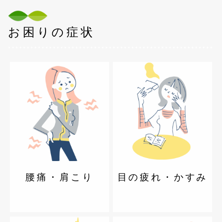
お困りの症状
腰痛・肩こり
目の疲れ・かすみ