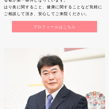
はり灸に関すること、健康に関することなど気軽に
ご相談して頂き、安心してご来院ください。
プロフィールはこちら