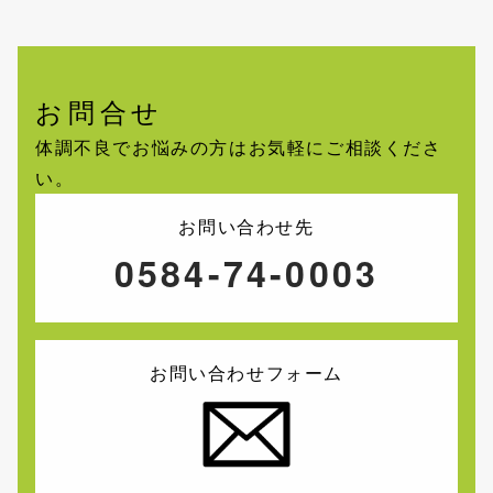
お問合せ
体調不良でお悩みの方はお気軽にご相談くださ
い。
お問い合わせ先
0584-74-0003
お問い合わせフォーム