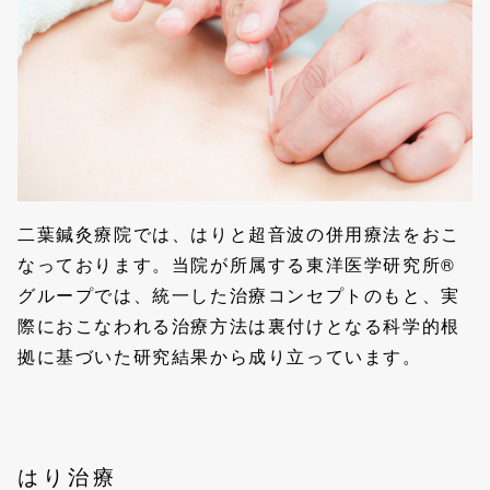
二葉鍼灸療院では、はりと超音波の併用療法をおこ
なっております。当院が所属する東洋医学研究所®
グループでは、統一した治療コンセプトのもと、実
際におこなわれる治療方法は裏付けとなる科学的根
拠に基づいた研究結果から成り立っています。
はり治療