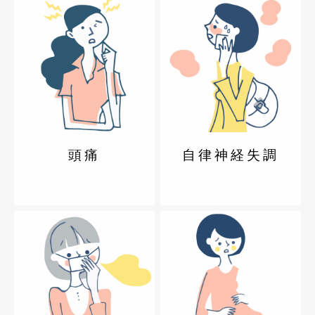
頭痛
自律神経失調