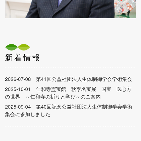
新着情報
2026-07-08
第41回公益社団法人生体制御学会学術集会
2025-10-01
仁和寺霊宝館 秋季名宝展 国宝 医心方
の世界 ～仁和寺の祈りと学び～のご案内
2025-09-04
第40回記念公益社団法人生体制御学会学術
集会に参加しました