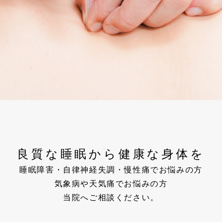
良質な睡眠から健康な身体を
睡眠障害・自律神経失調・慢性痛でお悩みの方
気象病や天気痛でお悩みの方
当院へご相談ください。