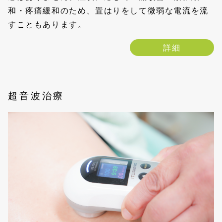
和・疼痛緩和のため、置はりをして微弱な電流を流
すこともあります。
詳細
超音波治療