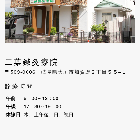
二葉鍼灸療院
〒503-0006 岐阜県大垣市加賀野３丁目５５−１
診療時間
午前
9：00～12：00
午後
17：30～19：00
休診日
木、土午後、日、祝日