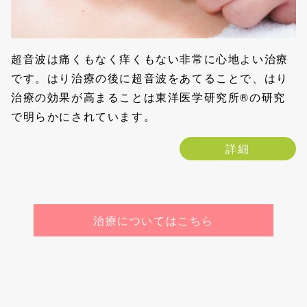
超音波は痛くもなく痒くもない非常に心地よい治療
です。はり治療の後に超音波をあてることで、はり
治療の効果が高まることは東洋医学研究所®の研究
で明らかにされています。
詳細
治療についてはこちら