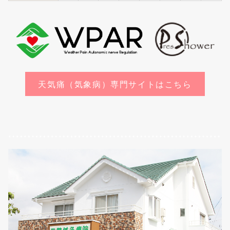
天気痛（気象病）専門サイトはこちら