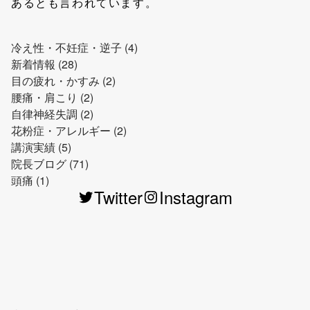
あるとも言われています。
冷え性・不妊症・逆子 (4)
新着情報 (28)
目の疲れ・かすみ (2)
腰痛・肩こり (2)
自律神経失調 (2)
花粉症・アレルギー (2)
講演実績 (5)
院長ブログ (71)
頭痛 (1)
Twitter
Instagram