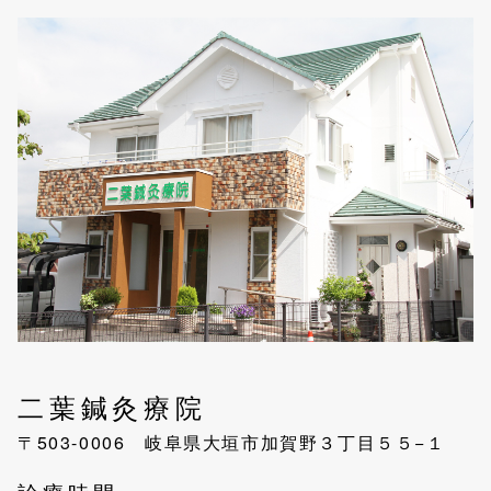
二葉鍼灸療院
〒503-0006 岐阜県大垣市加賀野３丁目５５−１