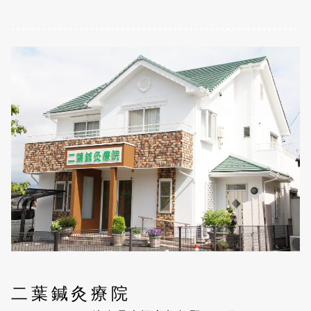
二葉鍼灸療院