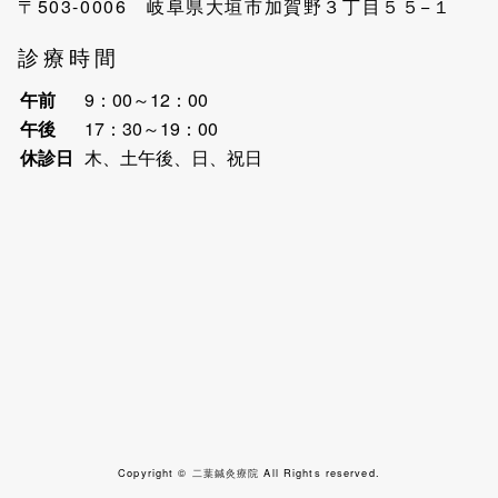
〒503-0006 岐阜県大垣市加賀野３丁目５５−１
診療時間
午前
9：00～12：00
午後
17：30～19：00
休診日
木、土午後、日、祝日
Copyright ©
二葉鍼灸療院
All Rights reserved.