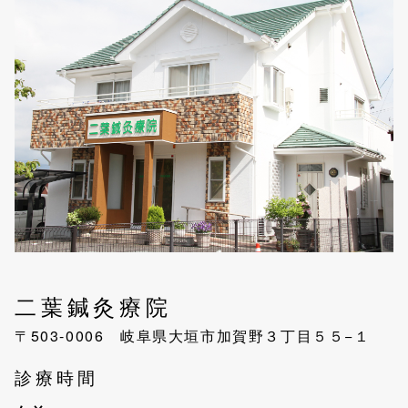
二葉鍼灸療院
〒503-0006 岐阜県大垣市加賀野３丁目５５−１
診療時間