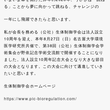
る」ことから夢に向かって跳ねる、チャレンジの
一年にし飛躍できたらと思います。
私が会長を務める（公社）生体制御学会は法人設立
10周年を迎え、本年8月27日（日）名古屋大学環境
医学研究所共催で、第38回（公社）生体制御学会学
術集会が野依記念学術交流館で開催することになり
ました。法人設立10周年記念大会となり大きな節目
の大会となります。この大会に向けて邁進していき
たいと思います。
生体制御学会ホームページ
https://www.pic-bioregulation.com/