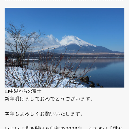
山中湖からの富士
新年明けましておめでとうございます。
本年もよろしくお願いいたします。
いよいよ幕を開けた卯年の2023年、うさぎは「跳ね