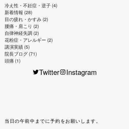
冷え性・不妊症・逆子 (4)
新着情報 (28)
目の疲れ・かすみ (2)
腰痛・肩こり (2)
自律神経失調 (2)
花粉症・アレルギー (2)
講演実績 (5)
院長ブログ (71)
頭痛 (1)
Twitter
Instagram
当日の午前中までに予約をお願いします。